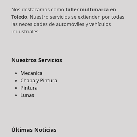
Nos destacamos como
taller multimarca en
Toledo
. Nuestro servicios se extienden por todas
las necesidades de automóviles y vehículos
industriales
Nuestros Servicios
Mecanica
Chapa y Pintura
Pintura
Lunas
Últimas Noticias