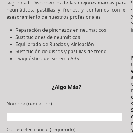
seguridad. Disponemos de las mejores marcas para
neumáticos, pastillas y frenos, y contamos con el
asesoramiento de nuestros profesionales
Reparación de pinchazos en neumaticos
Sustituciones de neumáticos
Equilibrado de Ruedas y Alnieación
Sustitución de discos y pastillas de freno
Diagnóstico del sistema ABS
¿Algo Más?
Nombre (requerido)
Correo electrónico (requerido)