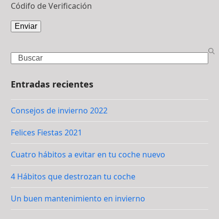
Códifo de Verificación
Search
Entradas recientes
Consejos de invierno 2022
Felices Fiestas 2021
Cuatro hábitos a evitar en tu coche nuevo
4 Hábitos que destrozan tu coche
Un buen mantenimiento en invierno