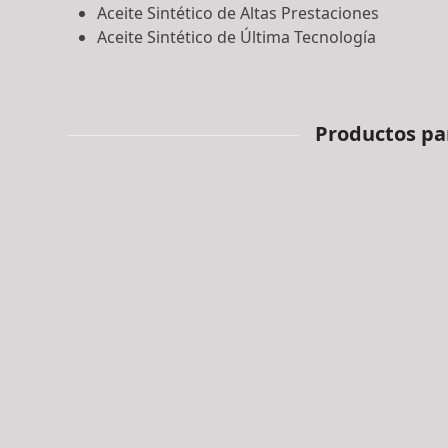
Aceite Sintético de Altas Prestaciones
Aceite Sintético de Última Tecnología
Productos pa