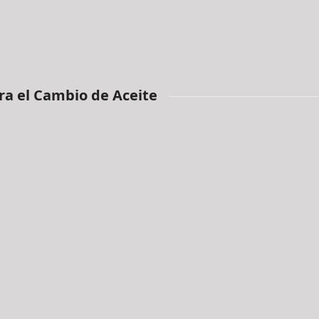
ra el Cambio de Aceite