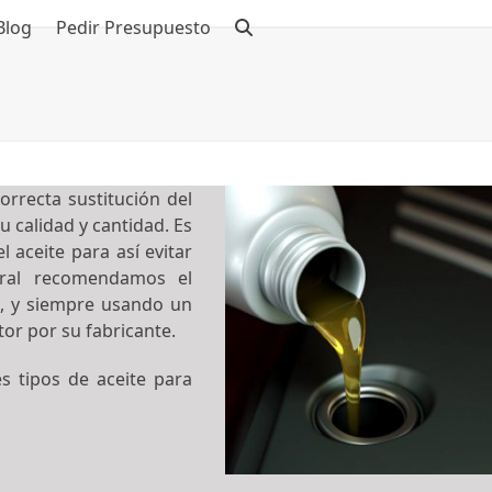
Blog
Pedir Presupuesto
orrecta sustitución del
u calidad y cantidad. Es
l aceite para así evitar
ral recomendamos el
, y siempre usando un
or por su fabricante.
 tipos de aceite para