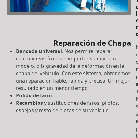
l
Reparación de Chapa
Bancada universal
. Nos permite reparar
cualquier vehículo sin importar su marca o
modelo, o la gravedad de la deformación en la
t
chapa del vehículo. Con este sistema, obtenemos
una reparación fiable, rápida y precisa. Un mejor
resultado en un menor tiempo
Pulido de faros
Recambios
y sustituciones de faros, pilotos,
s
espejos y resto de piezas de su vehículo