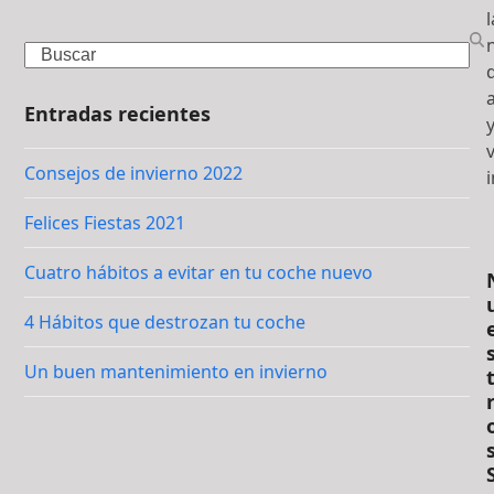
l
Search
Entradas recientes
Consejos de invierno 2022
Felices Fiestas 2021
Cuatro hábitos a evitar en tu coche nuevo
4 Hábitos que destrozan tu coche
Un buen mantenimiento en invierno