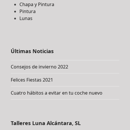
Chapa y Pintura
Pintura
Lunas
Últimas Noticias
Consejos de invierno 2022
Felices Fiestas 2021
Cuatro hábitos a evitar en tu coche nuevo
Talleres Luna Alcántara, SL