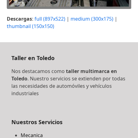
Descargas
:
full (897x522)
|
medium (300x175)
|
thumbnail (150x150)
Taller en Toledo
Nos destacamos como
taller multimarca en
Toledo
. Nuestro servicios se extienden por todas
las necesidades de automóviles y vehículos
industriales
Nuestros Servicios
Mecanica