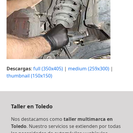
Descargas
:
full (350x405)
|
medium (259x300)
|
thumbnail (150x150)
Taller en Toledo
Nos destacamos como
taller multimarca en
Toledo
. Nuestro servicios se extienden por todas