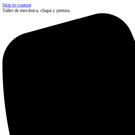
Skip to content
Taller de mecánica, chapa y pintura.