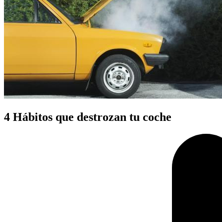
4 Hábitos que destrozan tu coche