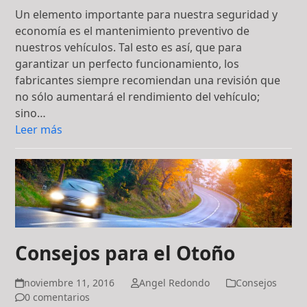
Un elemento importante para nuestra seguridad y
economía es el mantenimiento preventivo de
nuestros vehículos. Tal esto es así, que para
garantizar un perfecto funcionamiento, los
fabricantes siempre recomiendan una revisión que
no sólo aumentará el rendimiento del vehículo;
sino…
Leer más
Consejos para el Otoño
noviembre 11, 2016
Angel Redondo
Consejos
0 comentarios