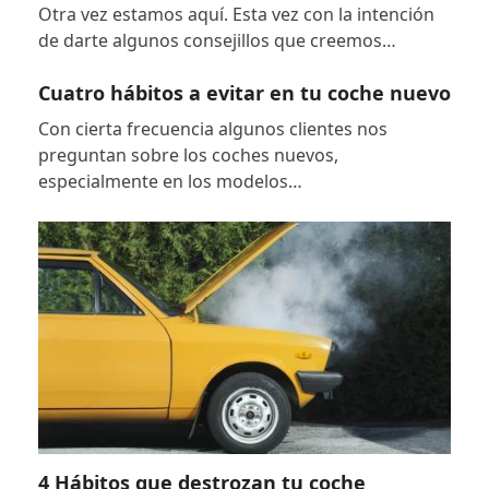
Otra vez estamos aquí. Esta vez con la intención
de darte algunos consejillos que creemos…
Cuatro hábitos a evitar en tu coche nuevo
Con cierta frecuencia algunos clientes nos
preguntan sobre los coches nuevos,
especialmente en los modelos…
4 Hábitos que destrozan tu coche