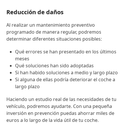
Reducción de daños
Al realizar un mantenimiento preventivo
programado de manera regular, podremos
determinar diferentes situaciones posibles:
Qué errores se han presentado en los últimos
meses
Qué soluciones han sido adoptadas
Si han habido soluciones a medio y largo plazo
Si alguna de ellas podría deteriorar el coche a
largo plazo
Haciendo un estudio real de las necesidades de tu
vehículo, podremos ayudarte. Con una pequeña
inversión en prevención puedas ahorrar miles de
euros a lo largo de la vida útil de tu coche.