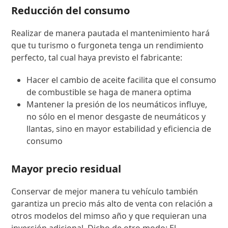
Reducción del consumo
Realizar de manera pautada el mantenimiento hará
que tu turismo o furgoneta tenga un rendimiento
perfecto, tal cual haya previsto el fabricante:
Hacer el cambio de aceite facilita que el consumo
de combustible se haga de manera optima
Mantener la presión de los neumáticos influye,
no sólo en el menor desgaste de neumáticos y
llantas, sino en mayor estabilidad y eficiencia de
consumo
Mayor precio residual
Conservar de mejor manera tu vehículo también
garantiza un precio más alto de venta con relación a
otros modelos del mimso año y que requieran una