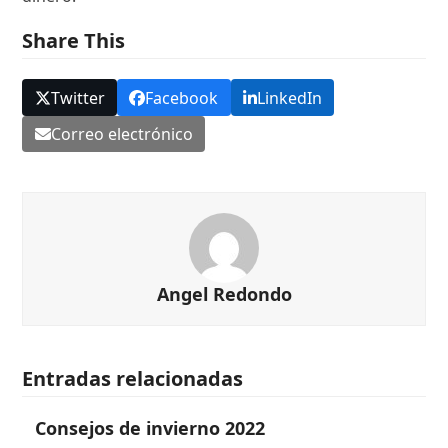
Share This
Twitter
Facebook
LinkedIn
Correo electrónico
Angel Redondo
Entradas relacionadas
Consejos de invierno 2022