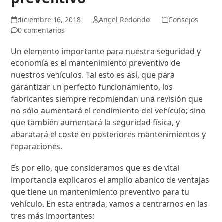
diciembre 16, 2018
Angel Redondo
Consejos
0 comentarios
Un elemento importante para nuestra seguridad y
economía es el mantenimiento preventivo de
nuestros vehículos. Tal esto es así, que para
garantizar un perfecto funcionamiento, los
fabricantes siempre recomiendan una revisión que
no sólo aumentará el rendimiento del vehículo; sino
que también aumentará la seguridad física, y
abaratará el coste en posteriores mantenimientos y
reparaciones.
Es por ello, que consideramos que es de vital
importancia explicaros el amplio abanico de ventajas
que tiene un mantenimiento preventivo para tu
vehículo. En esta entrada, vamos a centrarnos en las
tres más importantes: