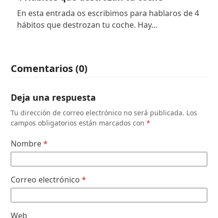
En esta entrada os escribimos para hablaros de 4
hábitos que destrozan tu coche. Hay…
Comentarios (0)
Deja una respuesta
Tu dirección de correo electrónico no será publicada.
Los
campos obligatorios están marcados con
*
Nombre
*
Correo electrónico
*
Web