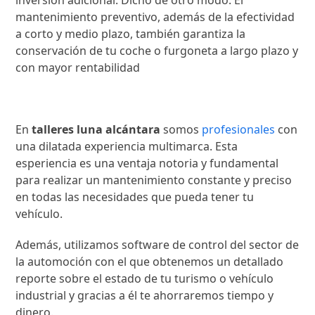
inversión adicional. Dicho de otro modo: El
mantenimiento preventivo, además de la efectividad
a corto y medio plazo, también garantiza la
conservación de tu coche o furgoneta a largo plazo y
con mayor rentabilidad
En
talleres luna alcántara
somos
profesionales
con
una dilatada experiencia multimarca. Esta
esperiencia es una ventaja notoria y fundamental
para realizar un mantenimiento constante y preciso
en todas las necesidades que pueda tener tu
vehículo.
Además, utilizamos software de control del sector de
la automoción con el que obtenemos un detallado
reporte sobre el estado de tu turismo o vehículo
industrial y gracias a él te ahorraremos tiempo y
dinero.