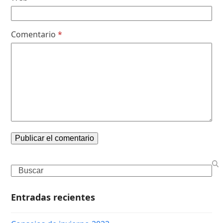
Comentario
*
Search
Entradas recientes