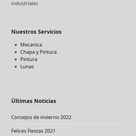
industriales
Nuestros Servicios
Mecanica
Chapa y Pintura
Pintura
Lunas
Últimas Noticias
Consejos de invierno 2022
Felices Fiestas 2021