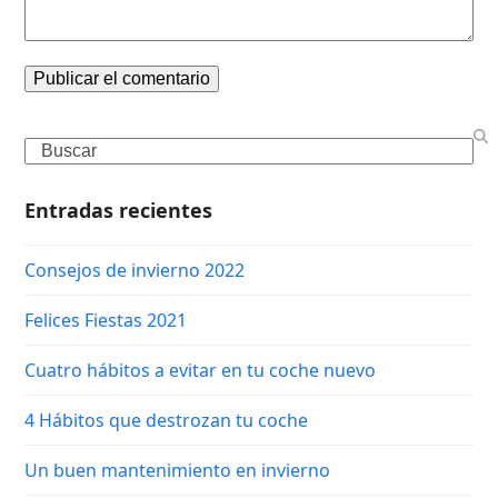
Search
Entradas recientes
Consejos de invierno 2022
Felices Fiestas 2021
Cuatro hábitos a evitar en tu coche nuevo
4 Hábitos que destrozan tu coche
Un buen mantenimiento en invierno