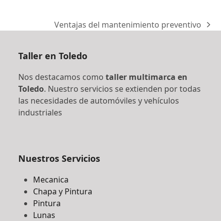
Ventajas del mantenimiento preventivo
next
post:
Taller en Toledo
Nos destacamos como
taller multimarca en
Toledo
. Nuestro servicios se extienden por todas
las necesidades de automóviles y vehículos
industriales
Nuestros Servicios
Mecanica
Chapa y Pintura
Pintura
Lunas