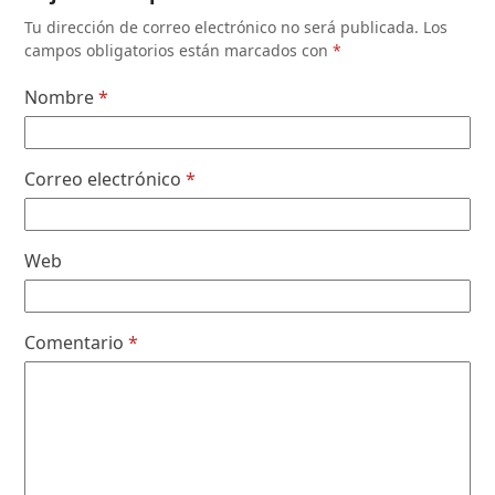
Tu dirección de correo electrónico no será publicada.
Los
campos obligatorios están marcados con
*
Nombre
*
Correo electrónico
*
Web
Comentario
*