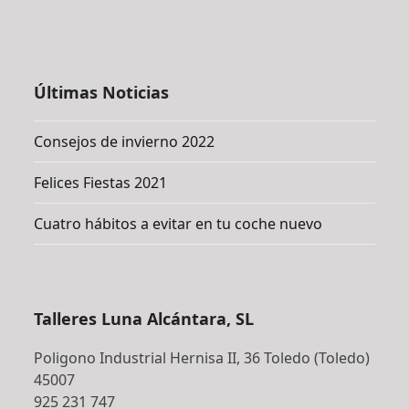
Últimas Noticias
Consejos de invierno 2022
Felices Fiestas 2021
Cuatro hábitos a evitar en tu coche nuevo
Talleres Luna Alcántara, SL
Poligono Industrial Hernisa II, 36 Toledo (Toledo)
45007
925 231 747