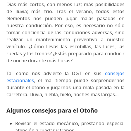
Dias más cortos, con menos luz; más posibilidades
de lluvia; más frio. Tras el verano, todos estos
elementos nos pueden jugar malas pasadas en
nuestra conducción. Por eso, es necesario no sólo
tomar conciencia de las condiciones adversas, sino
realizar un mantenimiento preventivo a nuestro
vehículo. ¿Cómo llevas las escobillas, las luces, las
ruedas y los frenos? ¿Estás preparado para conducir
de noche durante más horas?
Tal como nos advierte la DGT en sus
consejos
estacionales
, el mal tiempo puede sorprendernos
durante el otoño y jugarnos una mala pasada en la
carretera. Lluvia, niebla, hielo, noches mas largas…
Algunos consejos para el Otoño
Revisar el estado mecánico, prestando especial
atención a ruedas y frenos