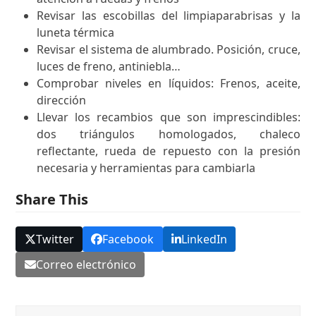
Revisar las escobillas del limpiaparabrisas y la
luneta térmica
Revisar el sistema de alumbrado. Posición, cruce,
luces de freno, antiniebla…
Comprobar niveles en líquidos: Frenos, aceite,
dirección
Llevar los recambios que son imprescindibles:
dos triángulos homologados, chaleco
reflectante, rueda de repuesto con la presión
necesaria y herramientas para cambiarla
Share This
Twitter
Facebook
LinkedIn
Correo electrónico