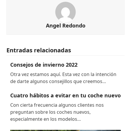
Angel Redondo
Entradas relacionadas
Consejos de invierno 2022
Otra vez estamos aquí. Esta vez con la intención
de darte algunos consejillos que creemos…
Cuatro hábitos a evitar en tu coche nuevo
Con cierta frecuencia algunos clientes nos
preguntan sobre los coches nuevos,
especialmente en los modelos…