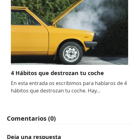
4 Hábitos que destrozan tu coche
En esta entrada os escribimos para hablaros de 4
hábitos que destrozan tu coche. Hay…
Comentarios (0)
Deja una respuesta